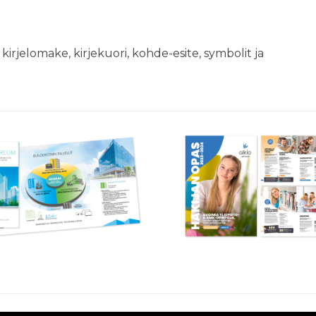
, kirjelomake, kirjekuori, kohde-esite, symbolit ja